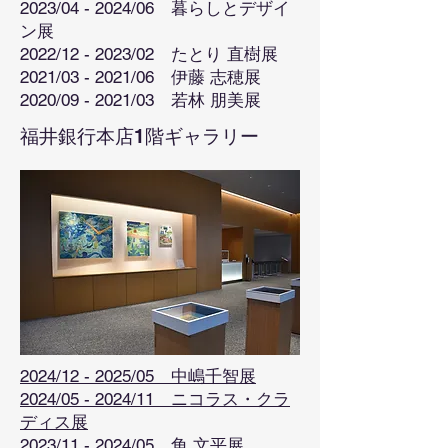
2023/04 - 2024/06 暮らしとデザイ
ン展
2022/12 - 2023/02 たとり 直樹展
2021/03 - 2021/06 伊藤 志穂展
2020/09 - 2021/03 若林 朋美展
福井銀行本店1階ギャラリー
2024/12 - 2025/05 中嶋千智展
2024/05 - 2024/11 ニコラス・クラ
ディス展
2023/11 - 2024/05 角 文平展