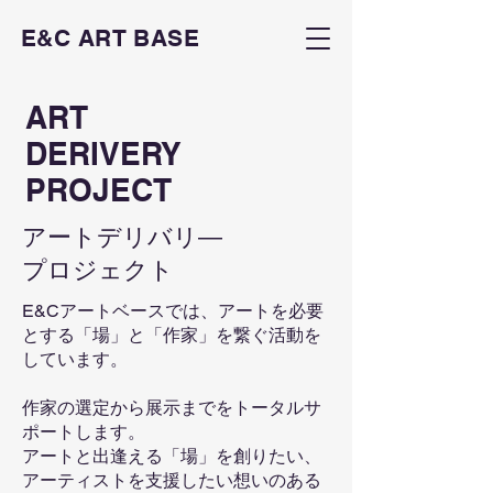
E&C ART BASE
ART
DERIVERY
PROJECT
アートデリバリ―
​プロジェクト
E&Cアートベースでは、アートを必要
とする「場」と「作家」を繋ぐ活動を
しています。
作家の選定から展示までをトータルサ
ポートします。
アートと出逢える「場」を創りたい、
アーティストを支援したい想いのある