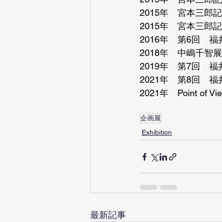
2015年　宮本三
2015年　宮本三郎
2016年　第6回　
2018年　中嶋千智
2019年　第7回　
2021年　第8回　
2021年　Point of V
企画展
Exhibition
最新記事