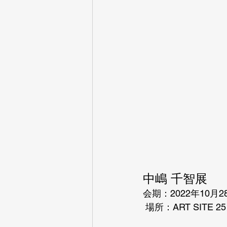
中嶋 千智展 
会期：2022年10月
 場所：ART SITE 