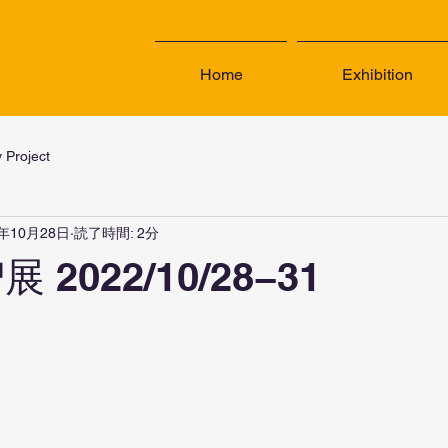
Home
Exhibition
y Project
2年10月28日
読了時間: 2分
 2022/10/28−31